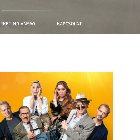
RKETING ANYAG
KAPCSOLAT