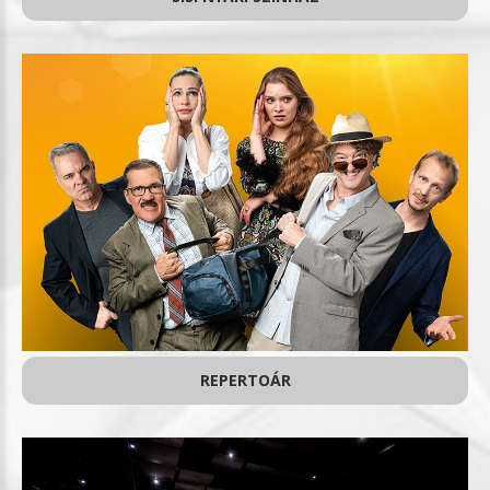
REPERTOÁR