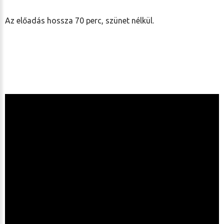
Az előadás hossza 70 perc, szünet nélkül.