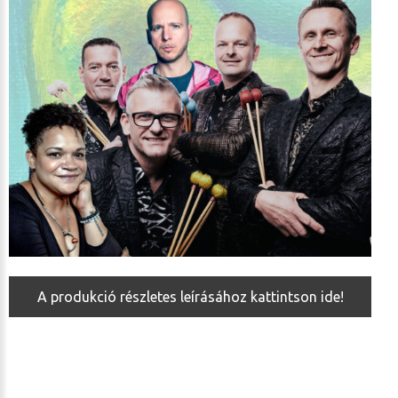
A produkció részletes leírásához kattintson ide!