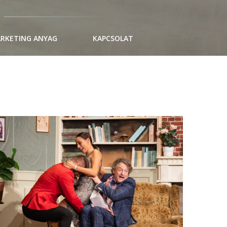
RKETING ANYAG
KAPCSOLAT