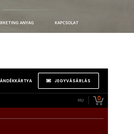
RKETING ANYAG
KAPCSOLAT