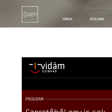
HÍREK
RÓLUNK