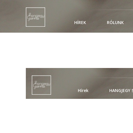
HÍREK
RÓLUNK