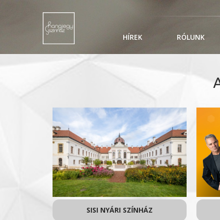
HÍREK
RÓLUNK
SISI NYÁRI SZÍNHÁZ