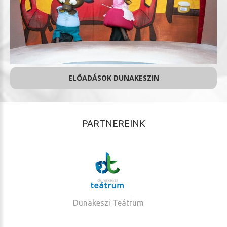
ELŐADÁSOK DUNAKESZIN
PARTNEREINK
Dunakeszi Teátrum