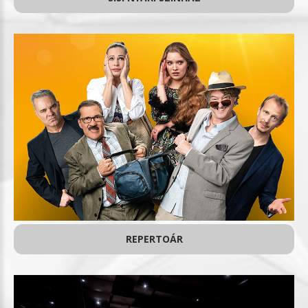
REPERTOÁR